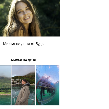
Мисъл на деня от Буда
МИСЪЛ НА ДЕНЯ