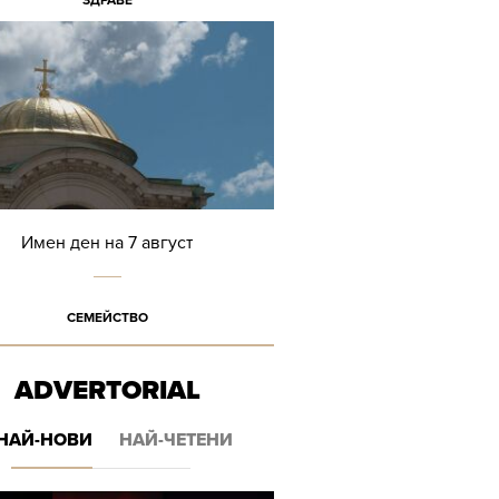
ЗДРАВЕ
Имен ден на 7 август
СЕМЕЙСТВО
ADVERTORIAL
НАЙ-НОВИ
НАЙ-ЧЕТЕНИ