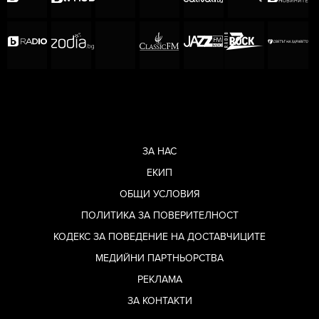
ЗА НАС
ЕКИП
ОБЩИ УСЛОВИЯ
ПОЛИТИКА ЗА ПОВЕРИТЕЛНОСТ
КОДЕКС ЗА ПОВЕДЕНИЕ НА ДОСТАВЧИЦИТЕ
МЕДИЙНИ ПАРТНЬОРСТВА
РЕКЛАМА
ЗА КОНТАКТИ