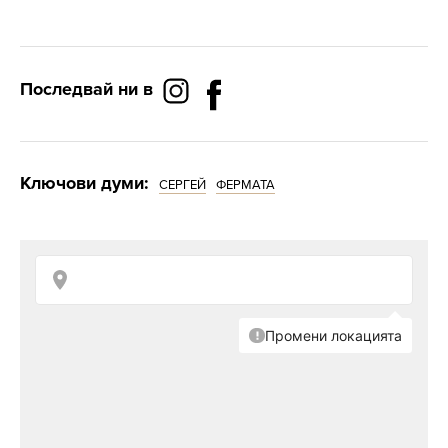
Последвай ни в
Ключови думи:
СЕРГЕЙ
ФЕРМАТА