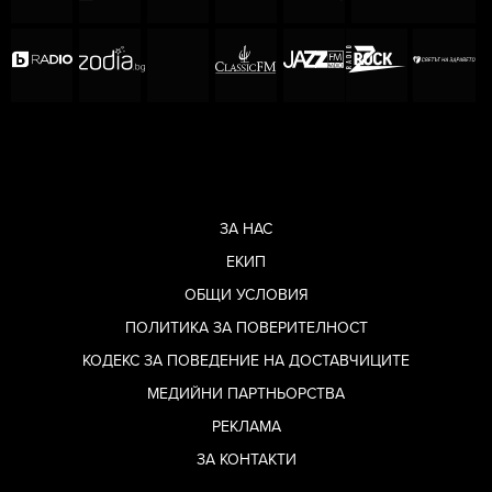
ЗА НАС
ЕКИП
ОБЩИ УСЛОВИЯ
ПОЛИТИКА ЗА ПОВЕРИТЕЛНОСТ
КОДЕКС ЗА ПОВЕДЕНИЕ НА ДОСТАВЧИЦИТЕ
МЕДИЙНИ ПАРТНЬОРСТВА
РЕКЛАМА
ЗА КОНТАКТИ