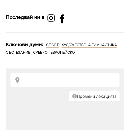
Последвай ни в
Ключови думи:
СПОРТ
ХУДОЖЕСТВЕНА ГИМНАСТИКА
СЪСТЕЗАНИЕ
СРЕБРО
ЕВРОПЕЙСКО