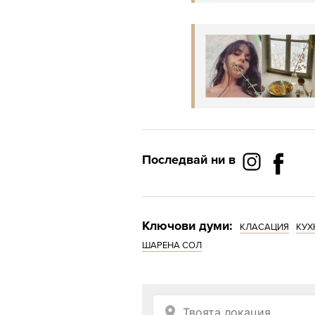
Последвай ни в
Ключови думи:
КЛАСАЦИЯ
КУХ
ШАРЕНА СОЛ