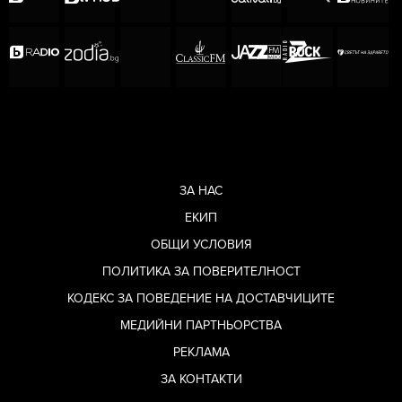
ЗА НАС
ЕКИП
ОБЩИ УСЛОВИЯ
ПОЛИТИКА ЗА ПОВЕРИТЕЛНОСТ
КОДЕКС ЗА ПОВЕДЕНИЕ НА ДОСТАВЧИЦИТЕ
МЕДИЙНИ ПАРТНЬОРСТВА
РЕКЛАМА
ЗА КОНТАКТИ