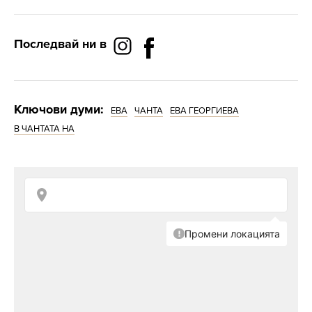
Последвай ни в
Ключови думи:
ЕВА
ЧАНТА
ЕВА ГЕОРГИЕВА
В ЧАНТАТА НА