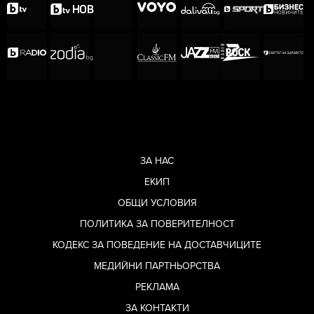
ЗА НАС
ЕКИП
ОБЩИ УСЛОВИЯ
ПОЛИТИКА ЗА ПОВЕРИТЕЛНОСТ
КОДЕКС ЗА ПОВЕДЕНИЕ НА ДОСТАВЧИЦИТЕ
МЕДИЙНИ ПАРТНЬОРСТВА
РЕКЛАМА
ЗА КОНТАКТИ