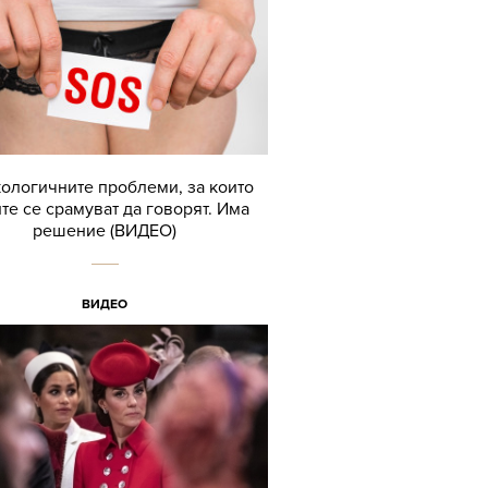
ологичните проблеми, за които
те се срамуват да говорят. Има
решение (ВИДЕО)
ВИДЕО