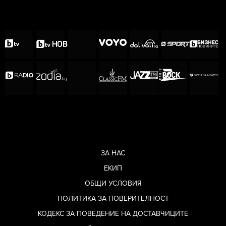
ЗА НАС
ЕКИП
ОБЩИ УСЛОВИЯ
ПОЛИТИКА ЗА ПОВЕРИТЕЛНОСТ
КОДЕКС ЗА ПОВЕДЕНИЕ НА ДОСТАВЧИЦИТЕ