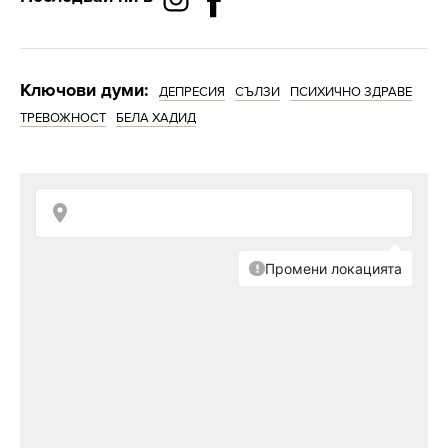
Ключови думи:
ДЕПРЕСИЯ
СЪЛЗИ
ПСИХИЧНО ЗДРАВЕ
ТРЕВОЖНОСТ
БЕЛА ХАДИД