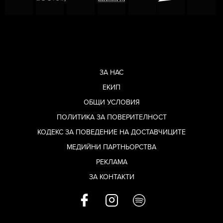
ЗА НАС
ЕКИП
ОБЩИ УСЛОВИЯ
ПОЛИТИКА ЗА ПОВЕРИТЕЛНОСТ
КОДЕКС ЗА ПОВЕДЕНИЕ НА ДОСТАВЧИЦИТЕ
МЕДИЙНИ ПАРТНЬОРСТВА
РЕКЛАМА
ЗА КОНТАКТИ