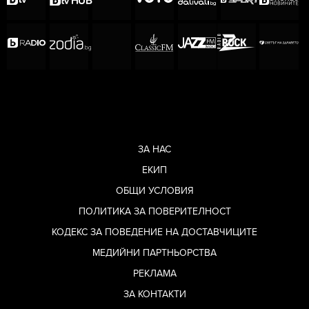
ЗА НАС
ЕКИП
ОБЩИ УСЛОВИЯ
ПОЛИТИКА ЗА ПОВЕРИТЕЛНОСТ
КОДЕКС ЗА ПОВЕДЕНИЕ НА ДОСТАВЧИЦИТЕ
МЕДИЙНИ ПАРТНЬОРСТВА
РЕКЛАМА
ЗА КОНТАКТИ