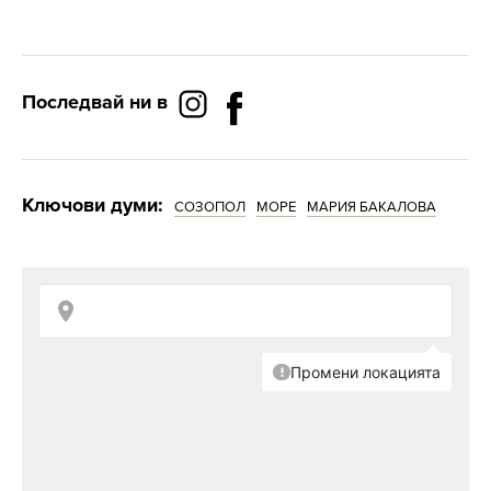
Последвай ни в
Ключови думи:
СОЗОПОЛ
МОРЕ
МАРИЯ БАКАЛОВА