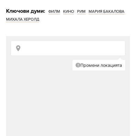
Ключови думи:
ФИЛМ
КИНО
РИМ
МАРИЯ БАКАЛОВА
МИХАЛА ХЕРОЛД