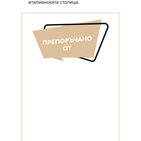
италианската столица.