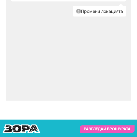
РАЗГЛЕДАЙ БРОШУРАТА