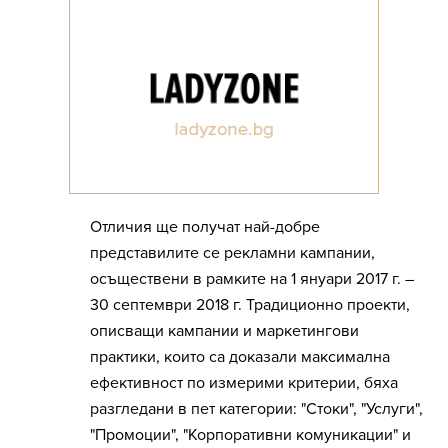
Отличия ще получат най-добре
представилите се рекламни кампании,
осъществени в рамките на 1 януари 2017 г. –
30 септември 2018 г. Традиционно проекти,
описващи кампании и маркетингови
практики, които са доказали максимална
ефективност по измерими критерии, бяха
разгледани в пет категории: "Стоки", "Услуги",
"Промоции", "Корпоративни комуникации" и