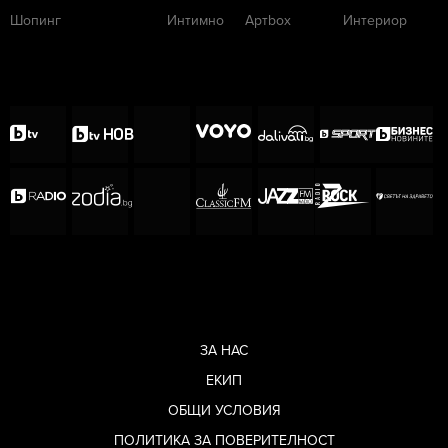
Шопинг
Интимно
Артbox
Интериор
ЗА НАС
ЕКИП
ОБЩИ УСЛОВИЯ
ПОЛИТИКА ЗА ПОВЕРИТЕЛНОСТ