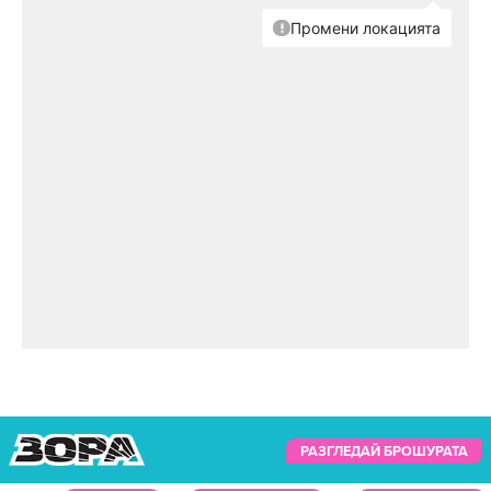
РАЗГЛЕДАЙ БРОШУРАТА