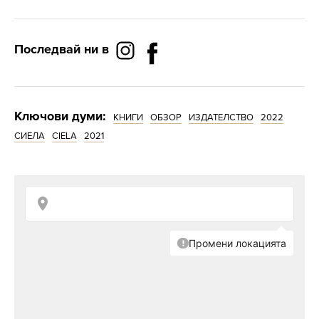
Последвай ни в
Ключови думи:
КНИГИ
ОБЗОР
ИЗДАТЕЛСТВО
2022
СИЕЛА
CIELA
2021