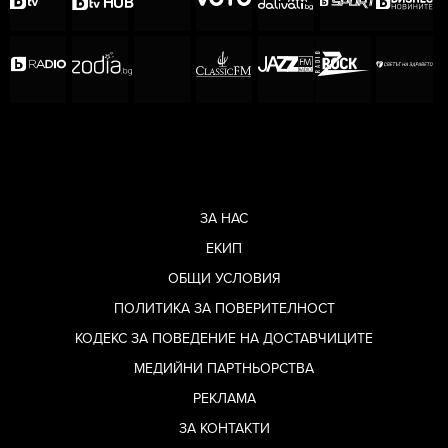
ЗА НАС
ЕКИП
ОБЩИ УСЛОВИЯ
ПОЛИТИКА ЗА ПОВЕРИТЕЛНОСТ
КОДЕКС ЗА ПОВЕДЕНИЕ НА ДОСТАВЧИЦИТЕ
МЕДИЙНИ ПАРТНЬОРСТВА
РЕКЛАМА
ЗА КОНТАКТИ