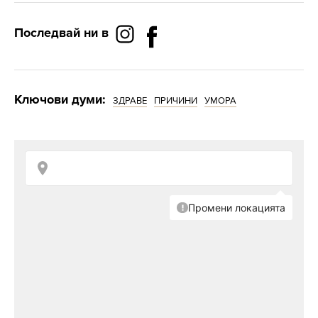
Последвай ни в
Ключови думи:
ЗДРАВЕ
ПРИЧИНИ
УМОРА