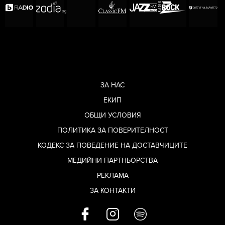
ЗА НАС
ЕКИП
ОБЩИ УСЛОВИЯ
ПОЛИТИКА ЗА ПОВЕРИТЕЛНОСТ
КОДЕКС ЗА ПОВЕДЕНИЕ НА ДОСТАВЧИЦИТЕ
МЕДИЙНИ ПАРТНЬОРСТВА
РЕКЛАМА
ЗА КОНТАКТИ