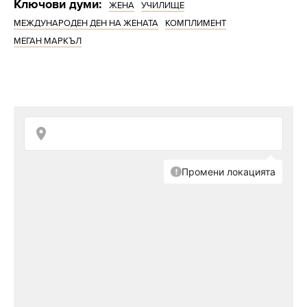
Ключови думи:
ЖЕНА
УЧИЛИЩЕ
МЕЖДУНАРОДЕН ДЕН НА ЖЕНАТА
КОМПЛИМЕНТ
МЕГАН МАРКЪЛ