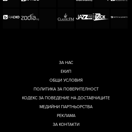
ЗА НАС
ЕКИП
ОБЩИ УСЛОВИЯ
ПОЛИТИКА ЗА ПОВЕРИТЕЛНОСТ
КОДЕКС ЗА ПОВЕДЕНИЕ НА ДОСТАВЧИЦИТЕ
МЕДИЙНИ ПАРТНЬОРСТВА
РЕКЛАМА
ЗА КОНТАКТИ