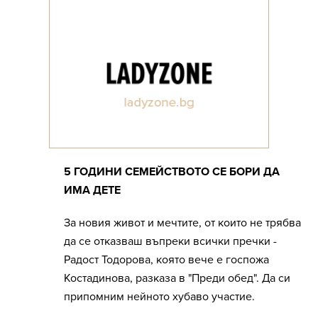
5 ГОДИНИ СЕМЕЙСТВОТО СЕ БОРИ ДА
ИМА ДЕТЕ
За новия живот и мечтите, от които не трябва
да се отказваш въпреки всички пречки -
Радост Тодорова, която вече е госпожа
Костадинова, разказа в "Преди обед". Да си
припомним нейното хубаво участие.