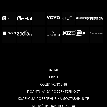
ЗА НАС
ЕКИП
ОБЩИ УСЛОВИЯ
ПОЛИТИКА ЗА ПОВЕРИТЕЛНОСТ
КОДЕКС ЗА ПОВЕДЕНИЕ НА ДОСТАВЧИЦИТЕ
МЕДИЙНИ ПАРТНЬОРСТВА