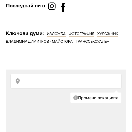
Последвай ни в
Ключови думи:
ИЗЛОЖБА
ФОТОГРАФИЯ
ХУДОЖНИК
ВЛАДИМИР ДИМИТРОВ - МАЙСТОРА
ТРАНССЕКСУАЛЕН