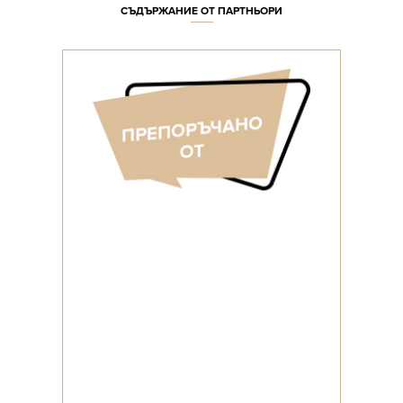
СЪДЪРЖАНИЕ ОТ ПАРТНЬОРИ