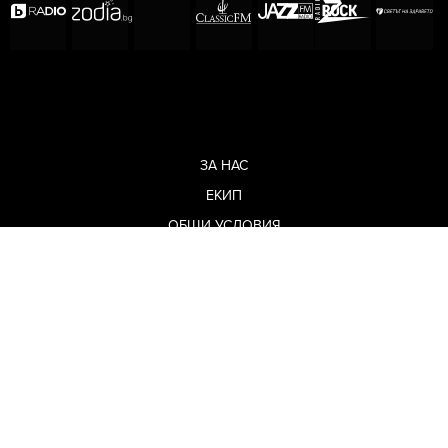
ЗА НАС
ЕКИП
ОБЩИ УСЛОВИЯ
ПОЛИТИКА ЗА ПОВЕРИТЕЛНОСТ
КОДЕКС ЗА ПОВЕДЕНИЕ НА ДОСТАВЧИЦИТЕ
МЕДИЙНИ ПАРТНЬОРСТВА
РЕКЛАМА
ЗА КОНТАКТИ