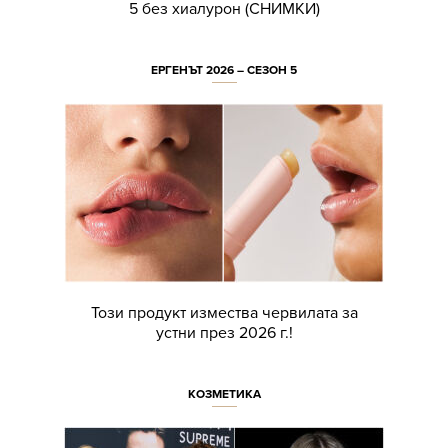
5 без хиалурон (СНИМКИ)
ЕРГЕНЪТ 2026 – СЕЗОН 5
Този продукт измества червилата за
устни през 2026 г.!
КОЗМЕТИКА