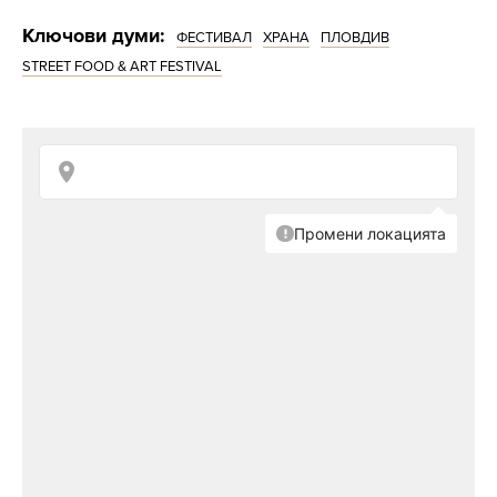
Ключови думи:
ФЕСТИВАЛ
ХРАНА
ПЛОВДИВ
STREET FOOD & ART FESTIVAL