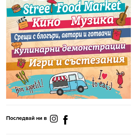
Последвай ни в