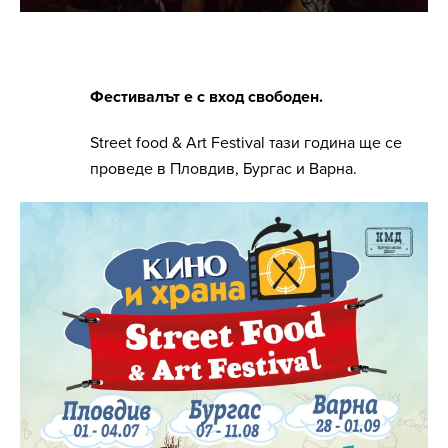
Фестивалът е с вход свободен.
Street food & Art Festival тази година ще се
проведе в Пловдив, Бургас и Варна.