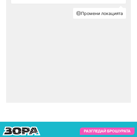
РАЗГЛЕДАЙ БРОШУРАТА