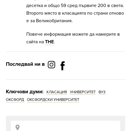
десетка и общо 59 сред първите 200 в света.
Второто място в класацията по страни отново
е за Великобритания.
Повече информация можете да намерите в
сайта на
THE
.
Последвай ни в
Ключови думи:
КЛАСАЦИЯ
УНИВЕРСИТЕТ
ВУЗ
ОКСФОРД
ОКСФОРДСКИ УНИВЕРСИТЕТ