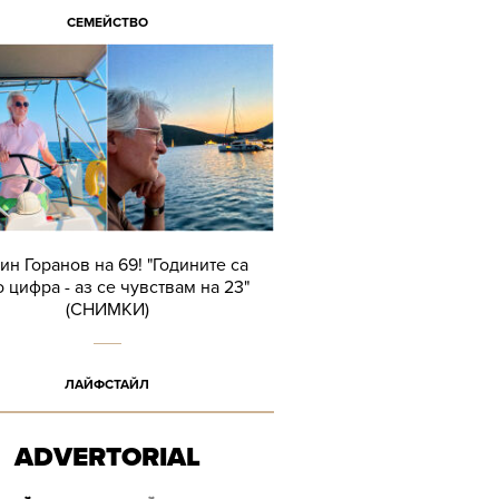
СЕМЕЙСТВО
ин Горанов на 69! "Годините са
 цифра - аз се чувствам на 23"
(СНИМКИ)
ЛАЙФСТАЙЛ
ADVERTORIAL