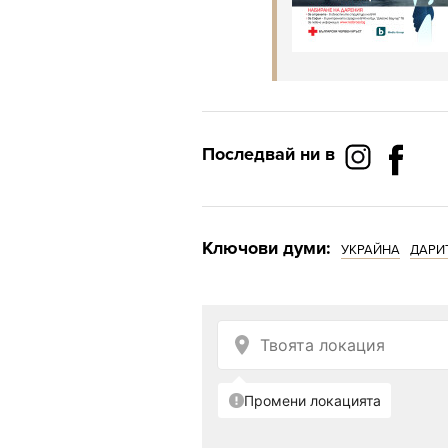
Последвай ни в
Ключови думи:
УКРАЙНА
ДАРИ