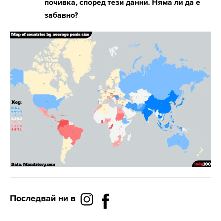
почивка, според тези данни. Няма ли да е
забавно?
Последвай ни в