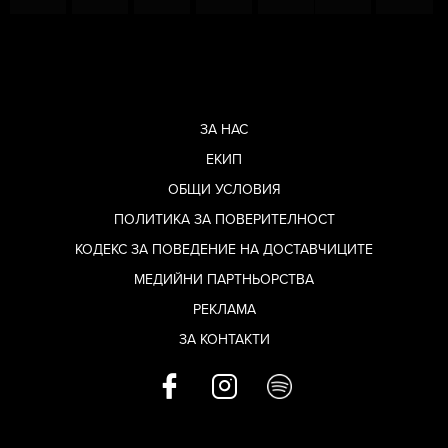
ЗА НАС
ЕКИП
ОБЩИ УСЛОВИЯ
ПОЛИТИКА ЗА ПОВЕРИТЕЛНОСТ
КОДЕКС ЗА ПОВЕДЕНИЕ НА ДОСТАВЧИЦИТЕ
МЕДИЙНИ ПАРТНЬОРСТВА
РЕКЛАМА
ЗА КОНТАКТИ