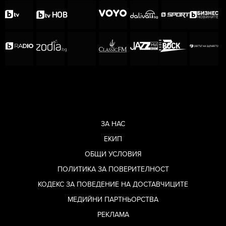
ЗА НАС
ЕКИП
ОБЩИ УСЛОВИЯ
ПОЛИТИКА ЗА ПОВЕРИТЕЛНОСТ
КОДЕКС ЗА ПОВЕДЕНИЕ НА ДОСТАВЧИЦИТЕ
МЕДИЙНИ ПАРТНЬОРСТВА
РЕКЛАМА