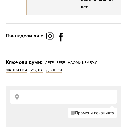
нея
Последвай ни в
Ключови думи:
ДЕТЕ
БЕБЕ
НАОМИ КЕМБЪЛ
МАНЕКЕНКА
МОДЕЛ
ДЪЩЕРЯ