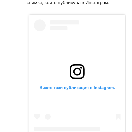
снимка, която публикува в Инстаграм.