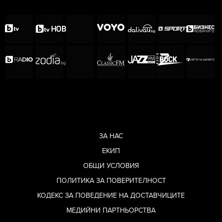
ЗА НАС
ЕКИП
ОБЩИ УСЛОВИЯ
ПОЛИТИКА ЗА ПОВЕРИТЕЛНОСТ
КОДЕКС ЗА ПОВЕДЕНИЕ НА ДОСТАВЧИЦИТЕ
МЕДИЙНИ ПАРТНЬОРСТВА