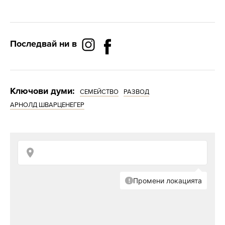
Последвай ни в
Ключови думи:
СЕМЕЙСТВО
РАЗВОД
АРНОЛД ШВАРЦЕНЕГЕР