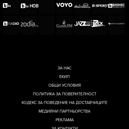
ЗА НАС
ЕКИП
ОБЩИ УСЛОВИЯ
ПОЛИТИКА ЗА ПОВЕРИТЕЛНОСТ
КОДЕКС ЗА ПОВЕДЕНИЕ НА ДОСТАВЧИЦИТЕ
МЕДИЙНИ ПАРТНЬОРСТВА
РЕКЛАМА
ЗА КОНТАКТИ