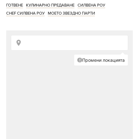
ГОТВЕНЕ
КУЛИНАРНО ПРЕДАВАНЕ
СИЛВЕНА РОУ
CHEF СИЛВЕНА РОУ
МОЕТО ЗВЕЗДНО ПАРТИ