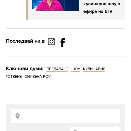
кулинарно шоу в
ефира на bTV
Последвай ни в
Ключови думи:
ПРЕДАВАНЕ
ШОУ
КУЛИНАРИЯ
ГОТВЕНЕ
СИЛВЕНА РОУ