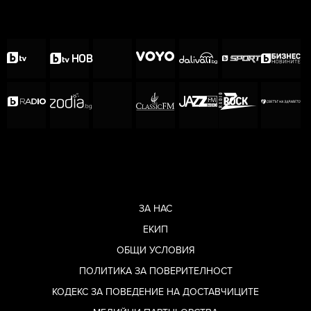
ЗА НАС
ЕКИП
ОБЩИ УСЛОВИЯ
ПОЛИТИКА ЗА ПОВЕРИТЕЛНОСТ
КОДЕКС ЗА ПОВЕДЕНИЕ НА ДОСТАВЧИЦИТЕ