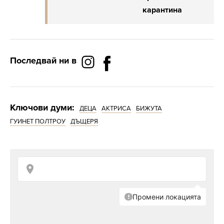
карантина
Последвай ни в
Ключови думи:
ДЕЦА
АКТРИСА
БИЖУТА
ГУИНЕТ ПОЛТРОУ
ДЪЩЕРЯ