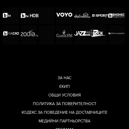
ЗА НАС
ЕКИП
ОБЩИ УСЛОВИЯ
ПОЛИТИКА ЗА ПОВЕРИТЕЛНОСТ
КОДЕКС ЗА ПОВЕДЕНИЕ НА ДОСТАВЧИЦИТЕ
МЕДИЙНИ ПАРТНЬОРСТВА