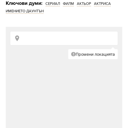
Ключови думи:
СЕРИАЛ
ФИЛМ
АКТЬОР
АКТРИСА
ИМЕНИЕТО ДАУНТЪН