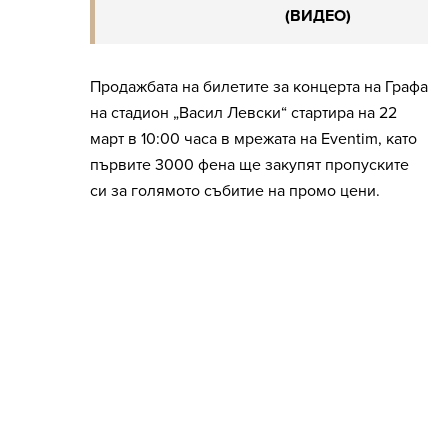
(ВИДЕО)
Продажбата на билетите за концерта на Графа
на стадион „Васил Левски“ стартира на 22
март в 10:00 часа в мрежата на Eventim, като
първите 3000 фена ще закупят пропуските
си за голямото събитие на промо цени.