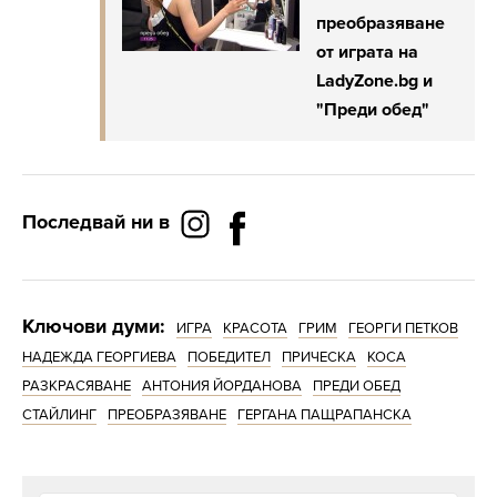
преобразяване
от играта на
LadyZone.bg и
"Преди обед"
Последвай ни в
Ключови думи:
ИГРА
КРАСОТА
ГРИМ
ГЕОРГИ ПЕТКОВ
НАДЕЖДА ГЕОРГИЕВА
ПОБЕДИТЕЛ
ПРИЧЕСКА
КОСА
РАЗКРАСЯВАНЕ
АНТОНИЯ ЙОРДАНОВА
ПРЕДИ ОБЕД
СТАЙЛИНГ
ПРЕОБРАЗЯВАНЕ
ГЕРГАНА ПАЩРАПАНСКА