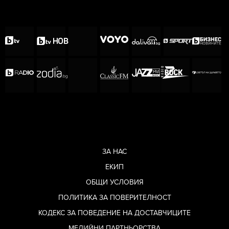
ЗА НАС
ЕКИП
ОБЩИ УСЛОВИЯ
ПОЛИТИКА ЗА ПОВЕРИТЕЛНОСТ
КОДЕКС ЗА ПОВЕДЕНИЕ НА ДОСТАВЧИЦИТЕ
МЕДИЙНИ ПАРТНЬОРСТВА