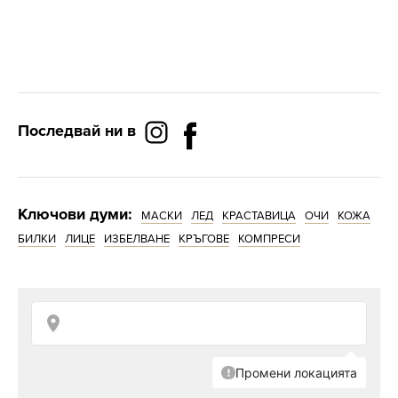
Последвай ни в
Ключови думи:
МАСКИ
ЛЕД
КРАСТАВИЦА
ОЧИ
КОЖА
БИЛКИ
ЛИЦЕ
ИЗБЕЛВАНЕ
КРЪГОВЕ
КОМПРЕСИ