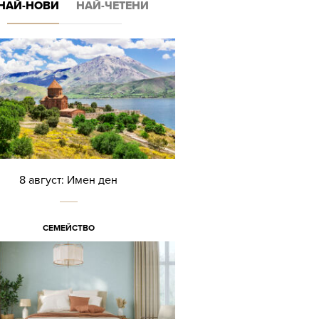
НАЙ-НОВИ
НАЙ-ЧЕТЕНИ
8 август: Имен ден
СЕМЕЙСТВО