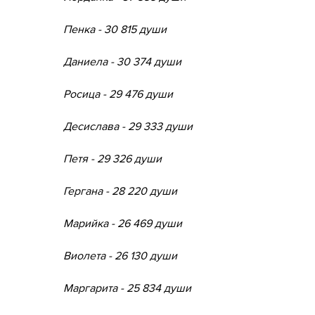
Пенка - 30 815 души
Даниела - 30 374 души
Росица - 29 476 души
Десислава - 29 333 души
Петя - 29 326 души
Гергана - 28 220 души
Марийка - 26 469 души
Виолета - 26 130 души
Маргарита - 25 834 души