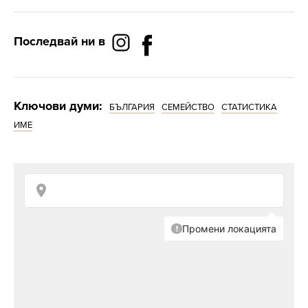
Последвай ни в
Ключови думи:
БЪЛГАРИЯ
СЕМЕЙСТВО
СТАТИСТИКА
ИМЕ