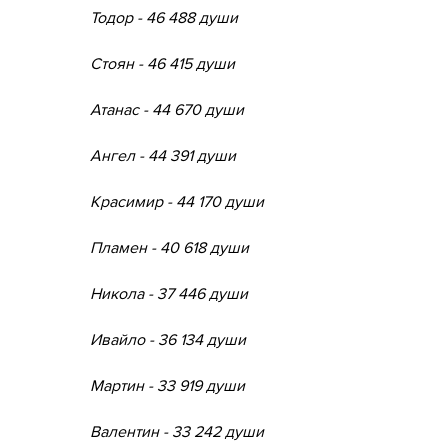
Тодор - 46 488 души
Стоян - 46 415 души
Атанас - 44 670 души
Ангел - 44 391 души
Красимир - 44 170 души
Пламен - 40 618 души
Никола - 37 446 души
Ивайло - 36 134 души
Мартин - 33 919 души
Валентин - 33 242 души