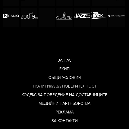
ЗА НАС
ЕКИП
ОБЩИ УСЛОВИЯ
ПОЛИТИКА ЗА ПОВЕРИТЕЛНОСТ
КОДЕКС ЗА ПОВЕДЕНИЕ НА ДОСТАВЧИЦИТЕ
МЕДИЙНИ ПАРТНЬОРСТВА
РЕКЛАМА
ЗА КОНТАКТИ