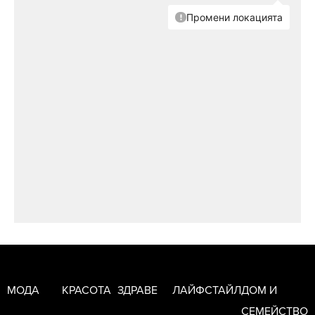
МОДА
КРАСОТА
ЗДРАВЕ
ЛАЙФСТАЙЛ
ДОМ И
СЕМЕЙСТВО