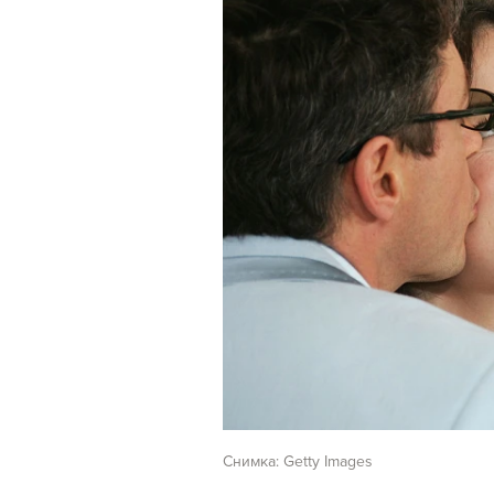
Снимка: Getty Images