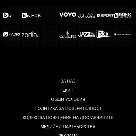
ЗА НАС
ЕКИП
ОБЩИ УСЛОВИЯ
ПОЛИТИКА ЗА ПОВЕРИТЕЛНОСТ
КОДЕКС ЗА ПОВЕДЕНИЕ НА ДОСТАВЧИЦИТЕ
МЕДИЙНИ ПАРТНЬОРСТВА
РЕКЛАМА