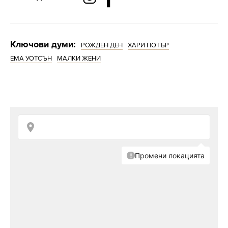
Ключови думи:
РОЖДЕН ДЕН
ХАРИ ПОТЪР
ЕМА УОТСЪН
МАЛКИ ЖЕНИ