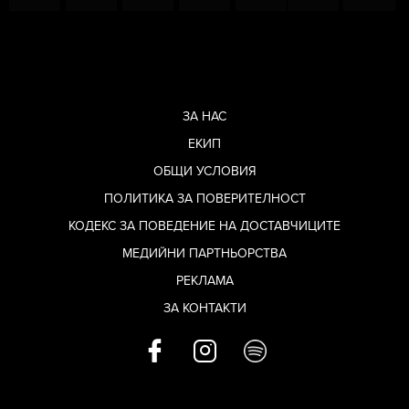
ЗА НАС
ЕКИП
ОБЩИ УСЛОВИЯ
ПОЛИТИКА ЗА ПОВЕРИТЕЛНОСТ
КОДЕКС ЗА ПОВЕДЕНИЕ НА ДОСТАВЧИЦИТЕ
МЕДИЙНИ ПАРТНЬОРСТВА
РЕКЛАМА
ЗА КОНТАКТИ