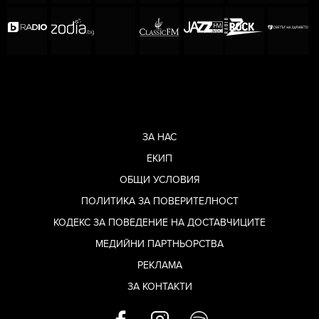
ЗА НАС
ЕКИП
ОБЩИ УСЛОВИЯ
ПОЛИТИКА ЗА ПОВЕРИТЕЛНОСТ
КОДЕКС ЗА ПОВЕДЕНИЕ НА ДОСТАВЧИЦИТЕ
МЕДИЙНИ ПАРТНЬОРСТВА
РЕКЛАМА
ЗА КОНТАКТИ