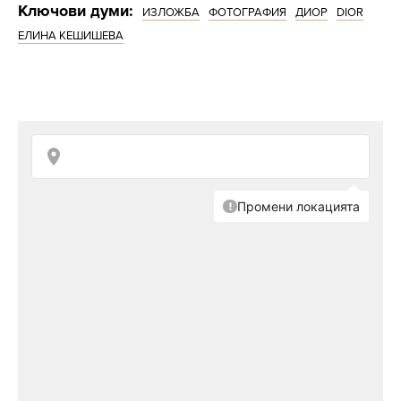
Ключови думи:
ИЗЛОЖБА
ФОТОГРАФИЯ
ДИОР
DIOR
ЕЛИНА КЕШИШЕВА