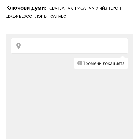
Ключови думи:
СВАТБА
АКТРИСА
ЧАРЛИЙЗ ТЕРОН
ДЖЕФ БЕЗОС
ЛОРЪН САНЧЕС