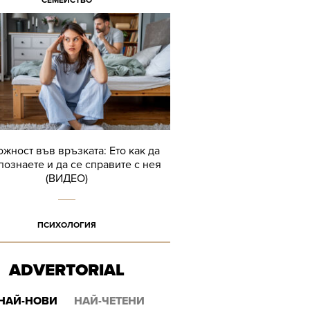
СЕМЕЙСТВО
жност във връзката: Ето как да
познаете и да се справите с нея
(ВИДЕО)
ПСИХОЛОГИЯ
ADVERTORIAL
НАЙ-НОВИ
НАЙ-ЧЕТЕНИ