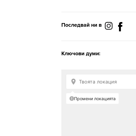
Последвай ни в
Ключови думи: