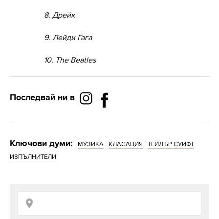
8. Дрейк
9. Лейди Гага
10. The Beatles
Последвай ни в
Ключови думи:
МУЗИКА
КЛАСАЦИЯ
ТЕЙЛЪР СУИФТ
ИЗПЪЛНИТЕЛИ