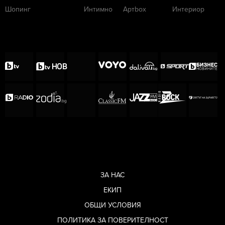
Шопинг
Интимно
Артbox
Интериор
ЗА НАС
ЕКИП
ОБЩИ УСЛОВИЯ
ПОЛИТИКА ЗА ПОВЕРИТЕЛНОСТ