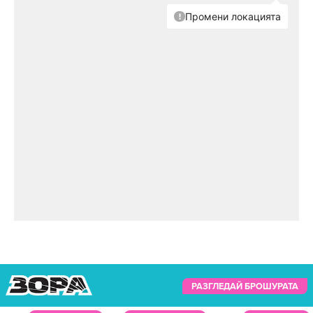
РАЗГЛЕДАЙ БРОШУРАТА