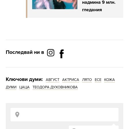
надмина 9 млн.
гледания
Последвай ни в
Ключови думи:
АВГУСТ
АКТРИСА
ЛЯТО
ЕСЕ
КОЖА
ДУМИ
ЦАЦА
ТЕОДОРА ДУХОВНИКОВА