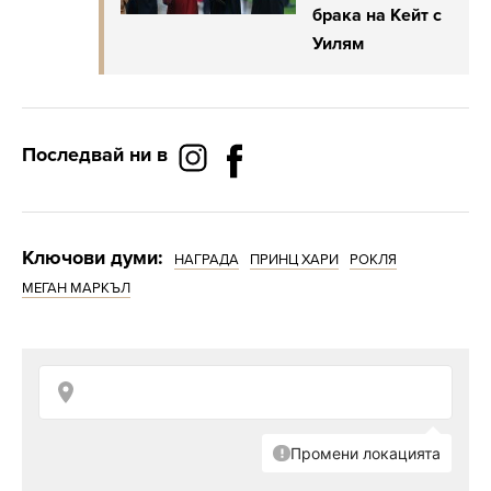
брака на Кейт с
Уилям
Последвай ни в
Ключови думи:
НАГРАДА
ПРИНЦ ХАРИ
РОКЛЯ
МЕГАН МАРКЪЛ