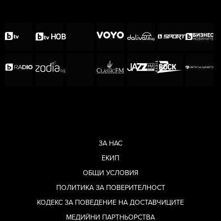
ЗА НАС
ЕКИП
ОБЩИ УСЛОВИЯ
ПОЛИТИКА ЗА ПОВЕРИТЕЛНОСТ
КОДЕКС ЗА ПОВЕДЕНИЕ НА ДОСТАВЧИЦИТЕ
МЕДИЙНИ ПАРТНЬОРСТВА