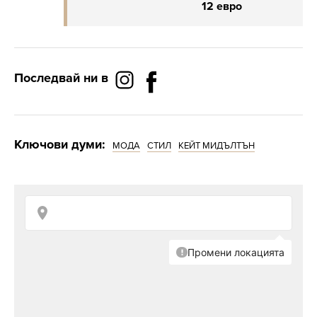
12 евро
Последвай ни в
Ключови думи:
МОДА
СТИЛ
КЕЙТ МИДЪЛТЪН