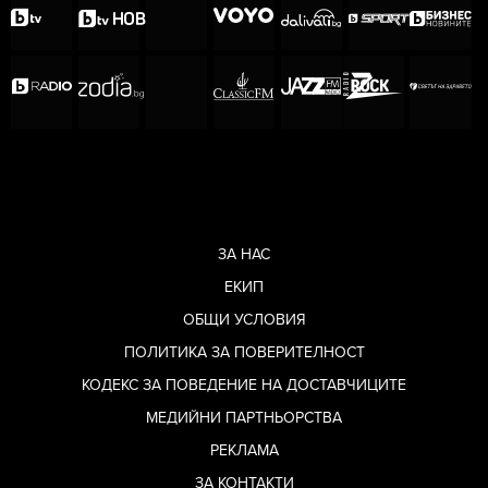
ЗА НАС
ЕКИП
ОБЩИ УСЛОВИЯ
ПОЛИТИКА ЗА ПОВЕРИТЕЛНОСТ
КОДЕКС ЗА ПОВЕДЕНИЕ НА ДОСТАВЧИЦИТЕ
МЕДИЙНИ ПАРТНЬОРСТВА
РЕКЛАМА
ЗА КОНТАКТИ