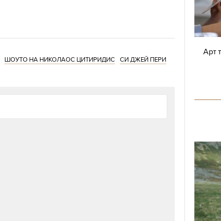
Арт 
ШОУТО НА НИКОЛАОС ЦИТИРИДИС
СИ ДЖЕЙ ПЕРИ