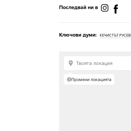
Последвай ни в
Ключови думи:
КЕЧИСТЪТ РУСЕВ