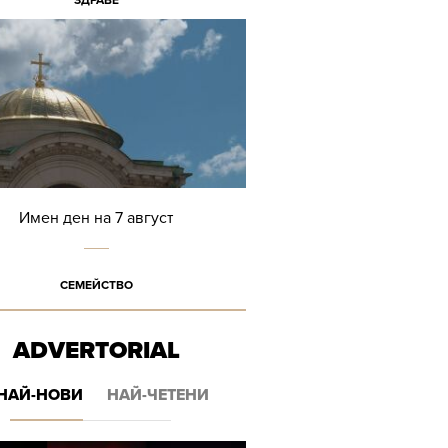
ЗДРАВЕ
Имен ден на 7 август
СЕМЕЙСТВО
ADVERTORIAL
НАЙ-НОВИ
НАЙ-ЧЕТЕНИ